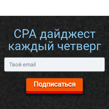
CPA дайджест
каждый четверг
Подписаться