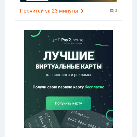
Прочитай за 23 минуты
0