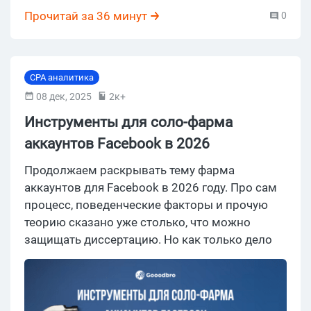
апдейтах сетки, призванных помочь
Прочитай за 36 минут
0
зарабатывать больше и тебе, — и там просто
пушка!
CPA аналитика
08 дек, 2025
2к+
Инструменты для соло-фарма
аккаунтов Facebook в 2026
Продолжаем раскрывать тему фарма
аккаунтов для Facebook в 2026 году. Про сам
процесс, поведенческие факторы и прочую
теорию сказано уже столько, что можно
защищать диссертацию. Но как только дело
доходит до конкретных инструментов — все
сразу уходят в подполье. Понятное дело,
никто не хочет палить рабочие связки.
Сегодня мы нарушим эту тишину. Gooodbro