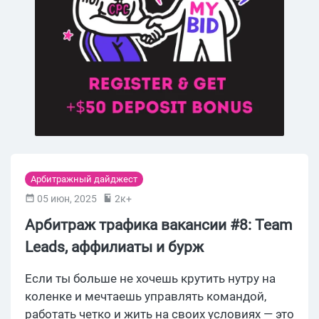
Арбитражный дайджест
05 июн, 2025
2к+
Арбитраж трафика вакансии #8: Team
Leads, аффилиаты и бурж
Если ты больше не хочешь крутить нутру на
коленке и мечтаешь управлять командой,
работать четко и жить на своих условиях — это