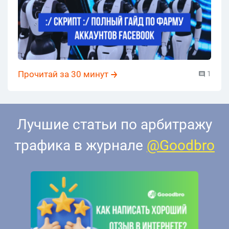
Прочитай за 30 минут
1
Лучшие статьи по арбитражу
трафика в журнале
@Goodbro