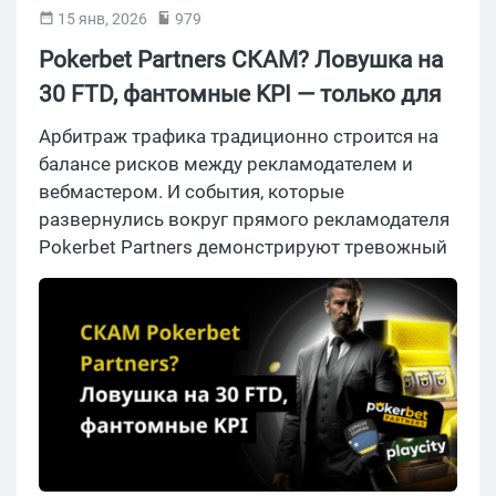
15 янв, 2026
979
Pokerbet Partners СКАМ? Ловушка на
30 FTD, фантомные KPI — только для
доверенных партнеров
Арбитраж трафика традиционно строится на
балансе рисков между рекламодателем и
вебмастером. И события, которые
развернулись вокруг прямого рекламодателя
Pokerbet Partners демонстрируют тревожный
перекос этого баланса. В редакцию Gooodbro
поступают сообщения о работе с партнеркой
бренда Покербет: игнор со стороны
менеджеров, задержки и отказ от выплат,
блокировки аккаунтов, обвинения о фроде —
без доказательств и диалога. А условия
пролива на бренд Pokerbet меняются в
процессе работы. Конвейер обвинений во
фроде включается не на миллионах, а уже на