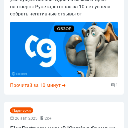
партнерок Рунета, которая за 10 лет успела
собрать негативные отзывы от
арбитражников за невыплаты, продаться в
Kokos Group, что партнерке явно пошло на
пользу, потерять маркетолога где-то за
границей, обновить дизайн и собрать в
кабинете вебмастера почти 10 млн. white-hat
офферов. Насыщенные 10 лет, в обзор попало
только самое интересное.
Прочитай за 10 минут
1
Партнерки
26 авг, 2025
2к+