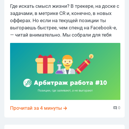
Где искать смысл жизни? В трекере, на доске с
задачами, в метрике CR и, конечно, в новых
офферах. Но если на текущей позиции ты
выгораешь быстрее, чем спенд на Facebook-е,
— читай внимательно. Мы собрали для тебя
жирные вакансии с возможностями роста,
профитом и, главное, с пониманием, зачем ты
здесь. Не сливай этот шанс — и не забудь
подписаться на @gooodbro, тут такие подборки
выходят регулярно.
Прочитай за 4 минуты
0