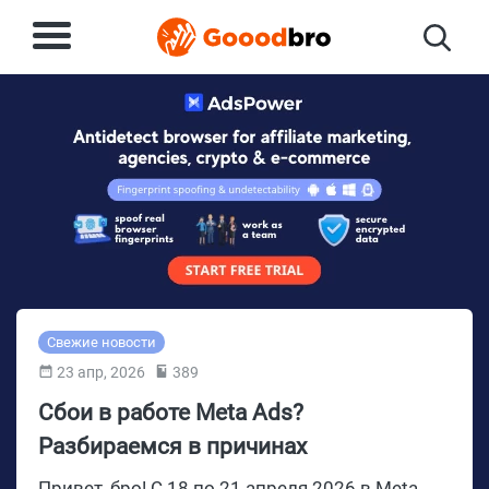
Свежие новости
23 апр, 2026
389
Сбои в работе Meta Ads?
Разбираемся в причинах
Привет, бро! С 18 по 21 апреля 2026 в Meta