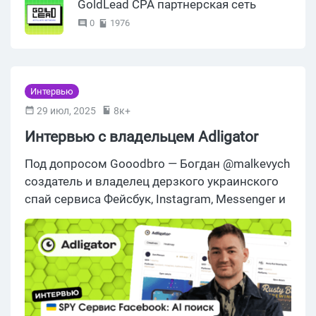
GoldLead CPA партнерская сеть
0
1976
Интервью
29 июл, 2025
8к+
Интервью с владельцем Adligator
спай сервиса Фейсбук: ядерка,
Под допросом Gooodbro — Богдан @malkevych
пробив клоаки и 30 млн активных
создатель и владелец дерзкого украинского
спай сервиса Фейсбук, Instagram, Messenger и
рекламных объявлений Facebook уже
Audience Network. Adligator — это огромный
в базе
каталог базы Фейсбук рекламы, который
обновляется в реальном времени, умеет
вытаскивать данные о рекламодателях, а в
разработке пробив клоаки по запросу, свой AI
поиск по картинкам креативам. Заходи,