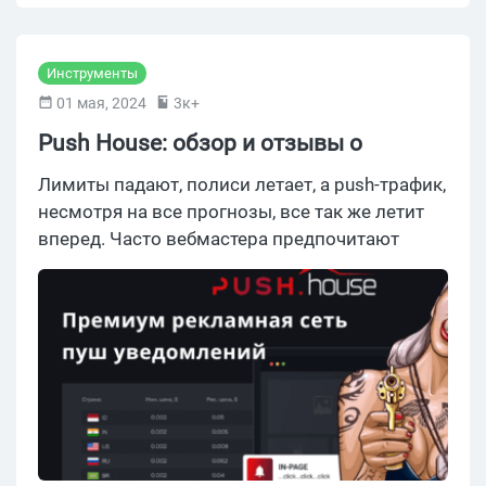
Инструменты
01 мая, 2024
3к+
Push House: обзор и отзывы о
рекламной сети Пуш Хаус
Лимиты падают, полиси летает, а push-трафик,
несмотря на все прогнозы, все так же летит
вперед. Часто вебмастера предпочитают
пуши именно из-за несложного залива на
вертикали нутры, адалта или гемблинга. А что
может быть лучше, чем стабильное
сотрудничество с лидерами рынка — ведущей
рекламной сетью Push House? Команда
монетизирует трафик на форматах пушей и
инпейдж, расширяет собственную базу
подписчиков и постоянно пашет на
повышение CTR. Рассказываем о последних