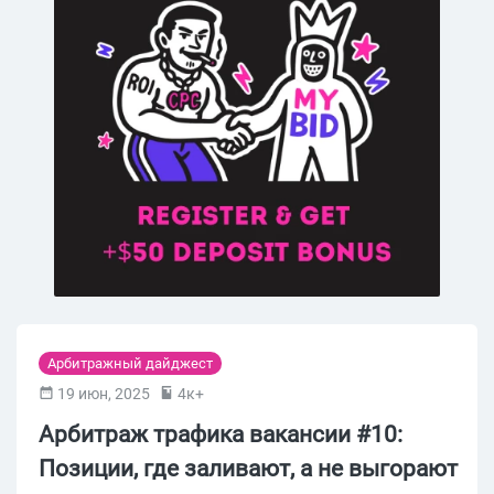
Арбитражный дайджест
19 июн, 2025
4к+
Арбитраж трафика вакансии #10:
Позиции, где заливают, а не выгорают