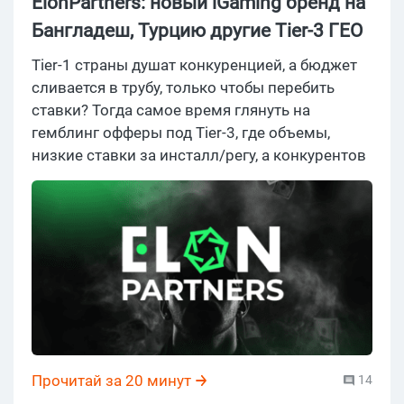
ElonPartners: новый iGaming бренд на
Бангладеш, Турцию другие Tier-3 ГЕО
Tier-1 страны душат конкуренцией, а бюджет
сливается в трубу, только чтобы перебить
ставки? Тогда самое время глянуть на
гемблинг офферы под Tier-3, где объемы,
низкие ставки за инсталл/регу, а конкурентов
меньше, чем дружбанов у твоего авторега ФБ.
Прямой рекламодатель ElonPartners с
лицензией Anjouan на свежих гемблинг
офферах с чистой базой напоминает: успей
залить трафик из Турции, Азербайджана,
Бангладеша, Индии и Пакистана, где выплаты
по CPA до $200, а RevShare до 50%. Ты еще не
знаком с ElonPartners? Тогда заходи,
расскажем, что узнали.
Прочитай за 20 минут
14