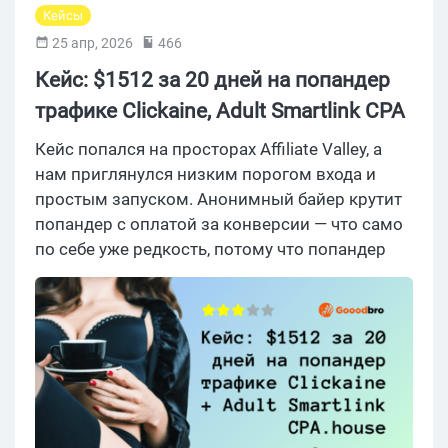
Кейсы
25 апр, 2026
466
Кейс: $1512 за 20 дней на попандер
трафике Clickaine, Adult Smartlink CPA
House
Кейс попался на просторах Affiliate Valley, а
нам приглянулся низким порогом входа и
простым запуском. Анонимный байер крутит
попандер с оплатой за конверсии — что само
по себе уже редкость, потому что попандер
обычно живет на CPM. 20 дней, $862 расхода,
32К конверсий, $1512 выплат — и UK с ROI
116% спокойно обогнала США в собственном
тесте автора. Все ГЕО в Tier-1, оффер —
динамический Adult Smartlink из CPA.house,
источник — Clickaine, бюджет такой, что в 2026
году выглядит почти ностальгически на фоне