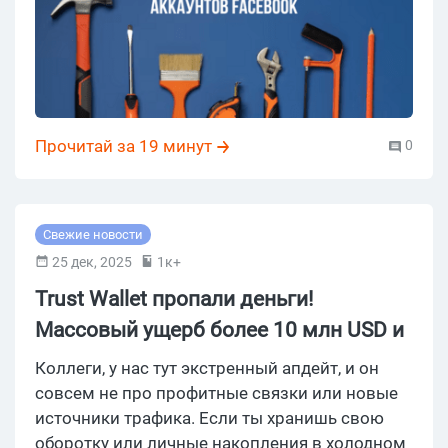
собрал для тебя полный боекомплект для
фарма в одиночку — от софта до расходников.
Заходи за списком покупок, с примерами и
актуальными ценами.
Прочитай за 19 минут
0
Свежие новости
25 дек, 2025
1к+
Trust Wallet пропали деньги!
Массовый ущерб более 10 млн USD и
опасность браузерного расширения
Коллеги, у нас тут экстренный апдейт, и он
Chrome
совсем не про профитные связки или новые
источники трафика. Если ты хранишь свою
оборотку или личные накопления в холодном