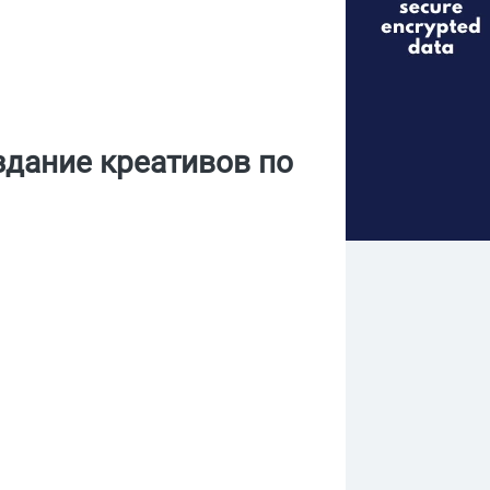
здание креативов по