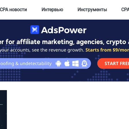
CPA новости
Интервью
Инструменты
CPA