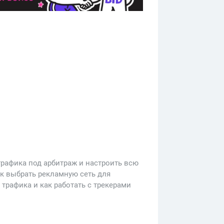
трафика под арбитраж и настроить всю
ак выбрать рекламную сеть для
трафика и как работать с трекерами