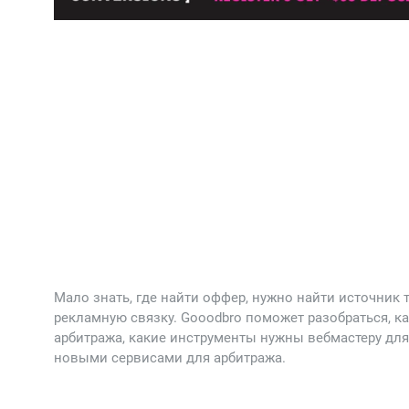
Мало знать, где найти оффер, нужно найти источник 
рекламную связку. Gooodbro поможет разобраться, к
арбитража, какие инструменты нужны вебмастеру для 
новыми сервисами для арбитража.