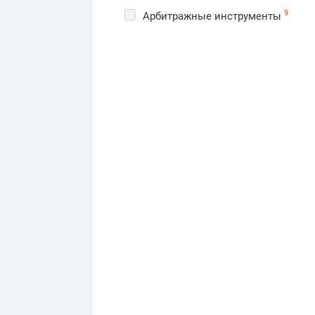
9
Арбитражные инструменты