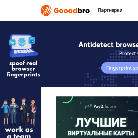
Партнерки