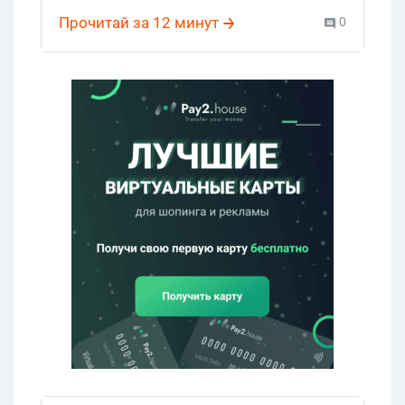
нет.
Прочитай за 12 минут
0