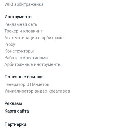
WIKI арбитражника
Инструменты
Рекламная сеть
Трекер и клоакинг
Автоматизация в арбитраже
Proxy
Конструкторы
Работа с креативами
Арбитражные инструменты
Полезные ссылки
Генератор UTM-меток
Уникализатор видео креативов
Реклама
Карта сайта
Партнерки