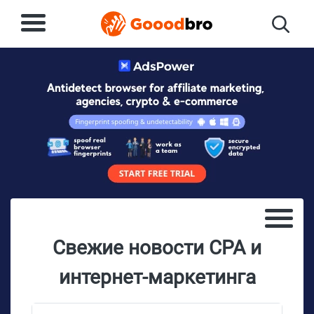
Свежие новости CPA и
интернет-маркетинга