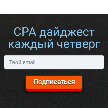
CPA дайджест
каждый четверг
Подписаться