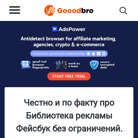
Честно и по факту про
Библиотека рекламы
Фейсбук без ограничений.