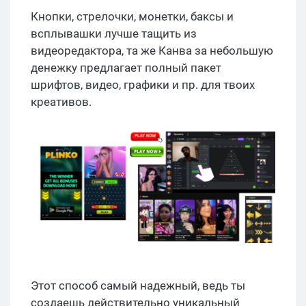
Кнопки, стрелочки, монетки, баксы и
всплывашки лучше тащить из
видеоредактора, та же Канва за небольшую
денежку предлагает полный пакет
шрифтов, видео, графики и пр. для твоих
креативов.
Этот способ самый надежный, ведь ты
создаешь действительно уникальный