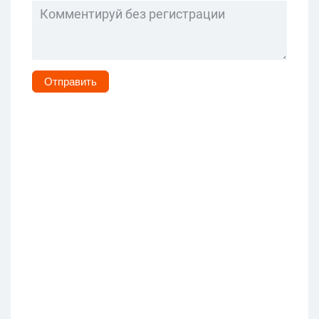
Отправить