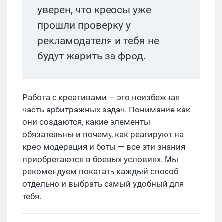
уверен, что креосы уже
прошли проверку у
рекламодателя и тебя не
будут жарить за фрод.
Работа с креативами — это неизбежная
часть арбитражных задач. Понимание как
они создаются, какие элементы
обязательны и почему, как реагируют на
крео модерация и боты — все эти знания
приобретаются в боевых условиях. Мы
рекомендуем покатать каждый способ
отдельно и выбрать самый удобный для
тебя.