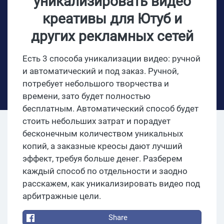
уникализировать видео
креативы для Ютуб и
других рекламных сетей
Есть 3 способа уникализации видео: ручной
и автоматический и под заказ. Ручной,
потребует небольшого творчества и
времени, зато будет полностью
бесплатным. Автоматический способ будет
стоить небольших затрат и порадует
бесконечным количеством уникальных
копий, а заказные креосы дают лучший
эффект, требуя больше денег. Разберем
каждый способ по отдельности и заодно
расскажем, как уникализировать видео под
арбитражные цели.
Share