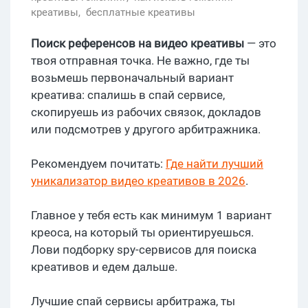
креативы,
бесплатные креативы
Поиск референсов на видео креативы
— это
твоя отправная точка. Не важно, где ты
возьмешь первоначальный вариант
креатива: спалишь в спай сервисе,
скопируешь из рабочих связок, докладов
или подсмотрев у другого арбитражника.
Рекомендуем почитать:
Где найти лучший
уникализатор видео креативов в 2026
.
Главное у тебя есть как минимум 1 вариант
креоса, на который ты ориентируешься.
Лови подборку spy-сервисов для поиска
креативов и едем дальше.
Лучшие спай сервисы арбитража, ты