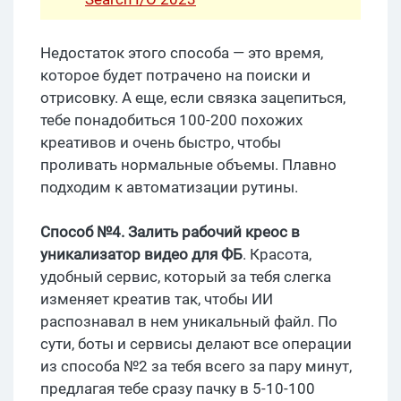
Недостаток этого способа — это время,
которое будет потрачено на поиски и
отрисовку. А еще, если связка зацепиться,
тебе понадобиться 100-200 похожих
креативов и очень быстро, чтобы
проливать нормальные объемы. Плавно
подходим к автоматизации рутины.
Способ №4. Залить рабочий креос в
уникализатор видео для ФБ
. Красота,
удобный сервис, который за тебя слегка
изменяет креатив так, чтобы ИИ
распознавал в нем уникальный файл. По
сути, боты и сервисы делают все операции
из способа №2 за тебя всего за пару минут,
предлагая тебе сразу пачку в 5-10-100