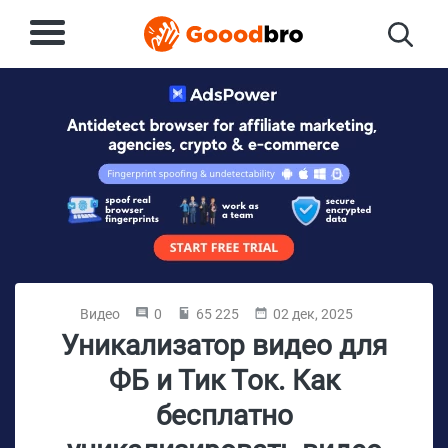
Видео
0
65 225
02 дек, 2025
Уникализатор видео для
ФБ и Тик Ток. Как
бесплатно