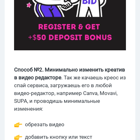
Способ №2. Минимально изменить креатив
в видео редакторе
. Так же качаешь креос из
спай сервиса, загружаешь его в любой
видео-редактор, например Canva, Movavi,
SUPA, и проводишь минимальные
изменения:
обрезать видео
добавить кнопку или текст