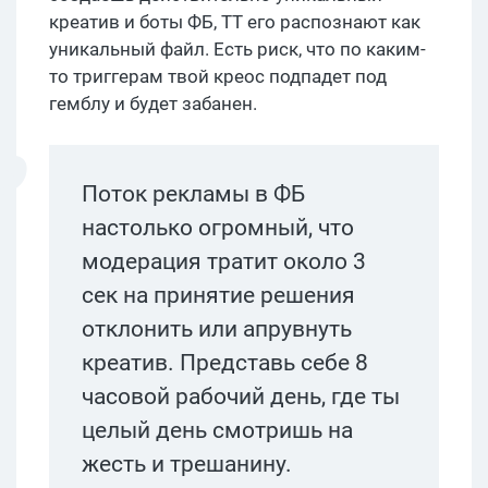
креатив и боты ФБ, ТТ его распознают как
уникальный файл. Есть риск, что по каким-
то триггерам твой креос подпадет под
гемблу и будет забанен.
Поток рекламы в ФБ
настолько огромный, что
модерация тратит около 3
сек на принятие решения
отклонить или апрувнуть
креатив. Представь себе 8
часовой рабочий день, где ты
целый день смотришь на
жесть и трешанину.