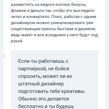
разместить на видосе кнопки, бонусы,
флажки и деньги так, чтобы это выглядело
четко и конвертило. Плюс, работая с одним
дизайнером можно уникализировать уже
существующие креосы быстрее и дешевле,
ведь макет и все исходники у него будут под
рукой.
Если ты работаешь с
партнеркой, не бойся
спросить, может ли их
штатный дизайнер
подготовить тебе креативы.
Обычно это делается
бесплатно и ты будешь