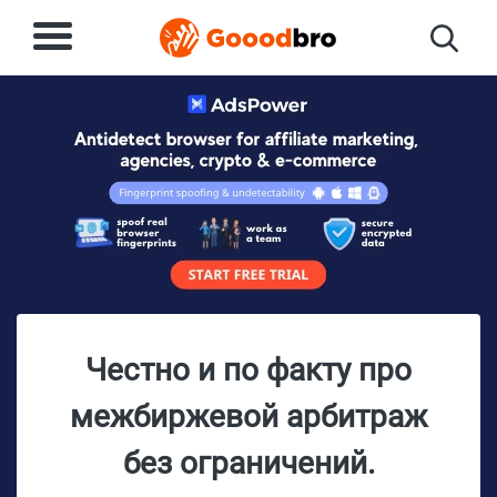
Честно и по факту про
межбиржевой арбитраж
без ограничений.