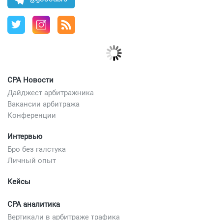
CPA Новости
Дайджест арбитражника
Вакансии арбитража
Конференции
Интервью
Бро без галстука
Личный опыт
Кейсы
CPA аналитика
Вертикали в арбитраже трафика