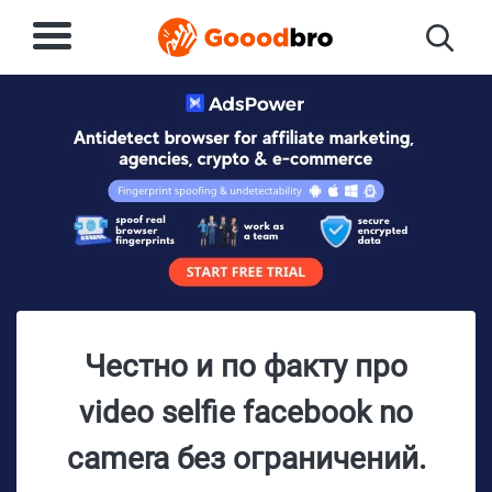
Честно и по факту про
video selfie facebook no
camera без ограничений.