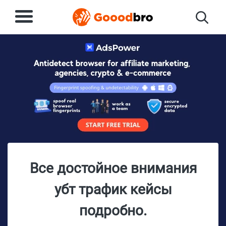
Все достойное внимания
убт трафик кейсы
подробно.