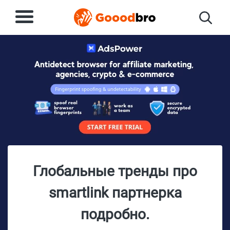
Глобальные тренды про
smartlink партнерка
подробно.