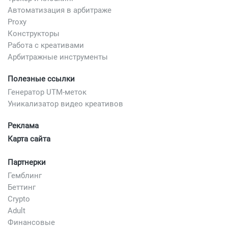
Автоматизация в арбитраже
Proxy
Конструкторы
Работа с креативами
Арбитражные инструменты
Полезные ссылки
Генератор UTM-меток
Уникализатор видео креативов
Реклама
Карта сайта
Партнерки
Гемблинг
Беттинг
Crypto
Adult
Финансовые