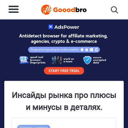
Инсайды рынка про плюсы
и минусы в деталях.
Свежие новости