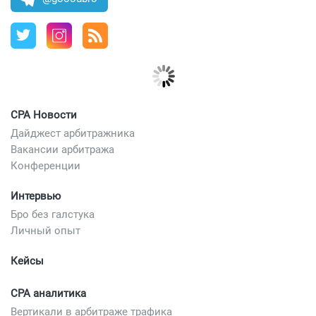
CPA Новости
Дайджест арбитражника
Вакансии арбитража
Конференции
Интервью
Бро без галстука
Личный опыт
Кейсы
CPA аналитика
Вертикали в арбитраже трафика