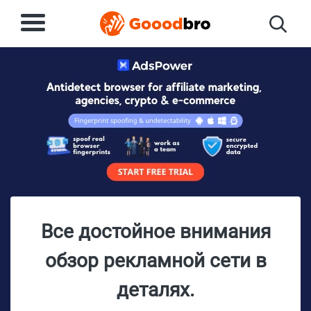
Все достойное внимания
обзор рекламной сети в
деталях.