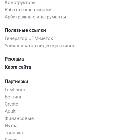
Конструкторы
Работа с креативами
Арбитражные инструменты
Полезные ссылки
Генератор UTM-меток
Уникализатор видео креативов
Реклама
Карта сайта
Партнерки
Гемблинг
Беттинг
Crypto
Adult
Финансовые
Нутра
Товарка