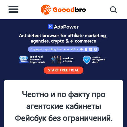
Честно и по факту про
агентские кабинеты
Фейсбук без ограничений.