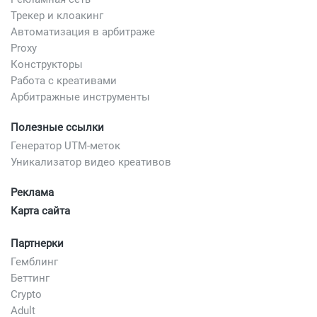
Трекер и клоакинг
Автоматизация в арбитраже
Proxy
Конструкторы
Работа с креативами
Арбитражные инструменты
Полезные ссылки
Генератор UTM-меток
Уникализатор видео креативов
Реклама
Карта сайта
Партнерки
Гемблинг
Беттинг
Crypto
Adult