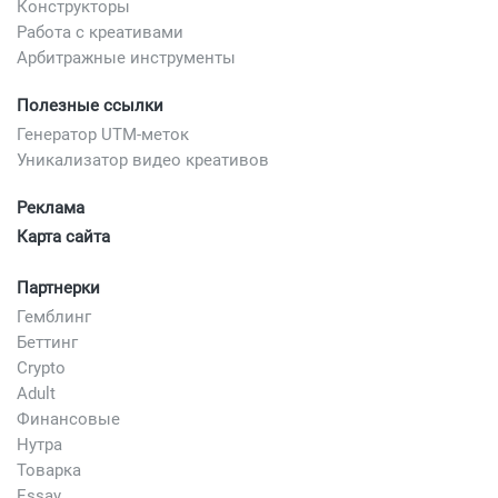
Конструкторы
Работа с креативами
Арбитражные инструменты
Полезные ссылки
Генератор UTM-меток
Уникализатор видео креативов
Реклама
Карта сайта
Партнерки
Гемблинг
Беттинг
Crypto
Adult
Финансовые
Нутра
Товарка
Essay