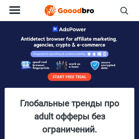
Глобальные тренды про
adult офферы без
ограничений.