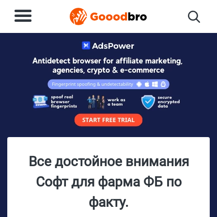
Все достойное внимания
Софт для фарма ФБ по
факту.