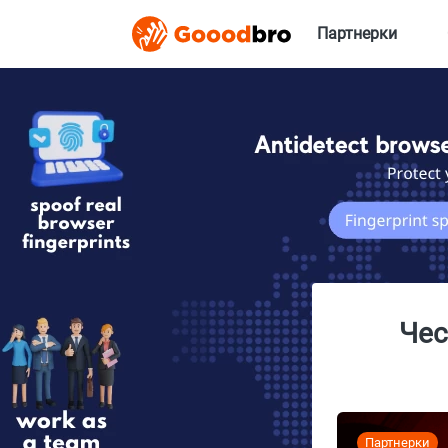
Партнерки
Чес
Партнерки