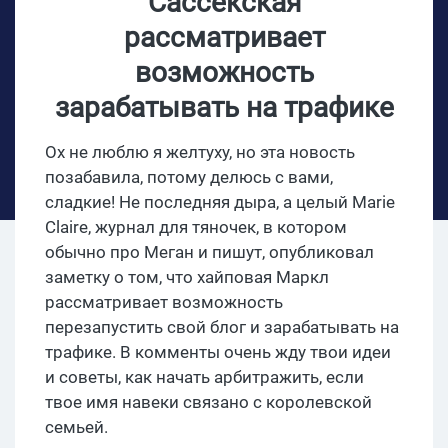
Сассекская
рассматривает
возможность
зарабатывать на трафике
Ох не люблю я желтуху, но эта новость
позабавила, потому делюсь с вами,
сладкие! Не последняя дыра, а целый Marie
Claire, журнал для тяночек, в котором
обычно про Меган и пишут, опубликовал
заметку о том, что хайповая Маркл
рассматривает возможность
перезапустить свой блог и зарабатывать на
трафике. В комменты очень жду твои идеи
и советы, как начать арбитражить, если
твое имя навеки связано с королевской
семьей.