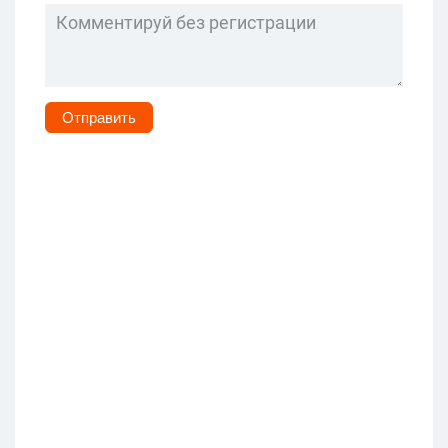
Отправить