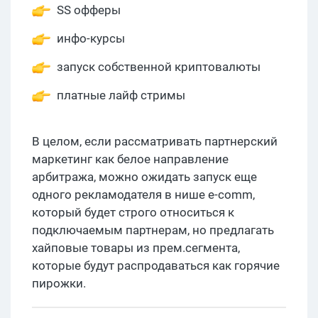
SS офферы
инфо-курсы
запуск собственной криптовалюты
платные лайф стримы
В целом, если рассматривать партнерский
маркетинг как белое направление
арбитража, можно ожидать запуск еще
одного рекламодателя в нише e-comm,
который будет строго относиться к
подключаемым партнерам, но предлагать
хайповые товары из прем.сегмента,
которые будут распродаваться как горячие
пирожки.