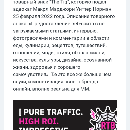
товарный знак “The Tig”, которую подал
адвокат Макрл Марджори Уиттер Норман
25 февраля 2022 года. Описание товарного
знака: «Предоставление веб-сайта с не
загружаемыми статьями, интервью,
фотографиями и комментарии в области
еды, кулинарии, рецептов, путешествий,
отношений, моды, стиля, образа жизни,
искусства, культуры, дизайна, осознанной
жизни, здоровья и хорошего
самочувствия». Т.е это все же больше чем
слухи, и монетизация своего бренда
онлайн, вполне реальна для ММ.