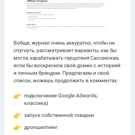
Вобще, журнал очень аккуратно, чтобы не
спугнуть, рассматривает варианты, как бы
могла зарабатывать герцогиня Сассекская,
если бы воскресила свой домен с историей
и личным брендом. Предлагаем и свой
список, можешь продолжить в комментах:
подключение Google Adwords,
классика)
запуск собственной товарки
дропшиппинг