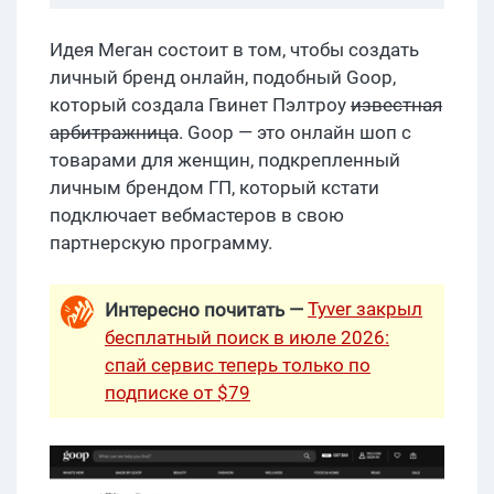
Идея Меган состоит в том, чтобы создать
личный бренд онлайн, подобный Goop,
который создала Гвинет Пэлтроу
известная
арбитражница
. Goop — это онлайн шоп с
товарами для женщин, подкрепленный
личным брендом ГП, который кстати
подключает вебмастеров в свою
партнерскую программу.
Tyver закрыл
Интересно почитать —
бесплатный поиск в июле 2026:
спай сервис теперь только по
подписке от $79