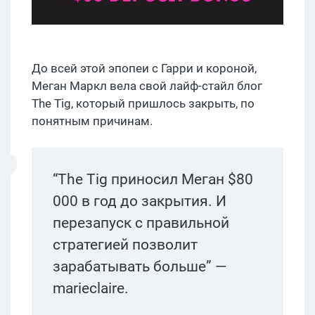
До всей этой эпопеи с Гарри и короной,
Меган Маркл вела свой лайф-стайл блог
The Tig, который пришлось закрыть, по
понятным причинам.
“The Tig приносил Меган $80
000 в год до закрытия. И
перезапуск с правильной
стратегией позволит
зарабатывать больше” —
marieclaire.