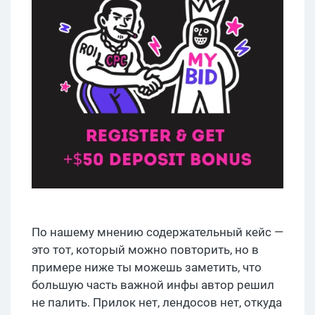
По нашему мнению содержательный кейс —
это тот, который можно повторить, но в
примере ниже ты можешь заметить, что
большую часть важной инфы автор решил
не палить. Прилок нет, лендосов нет, откуда