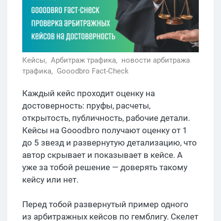
Кейсы,
Арбитраж трафика,
новости арбитража
трафика,
Gooodbro Fact-Check
Каждый кейс проходит оценку на
достоверность: пруфы, расчеты,
открытость, публичность, рабочие детали.
Кейсы на Gooodbro получают оценку от 1
до 5 звезд и развернутую детализацию, что
автор скрывает и показывает в кейсе. А
уже за тобой решение — доверять такому
кейсу или нет.
Перед тобой развернутый пример одного
из арбитражных кейсов по гемблигу. Скелет