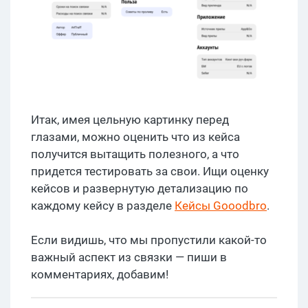
Итак, имея цельную картинку перед
глазами, можно оценить что из кейса
получится вытащить полезного, а что
придется тестировать за свои. Ищи оценку
кейсов и развернутую детализацию по
каждому кейсу в разделе
Кейсы Gooodbro
.
Если видишь, что мы пропустили какой-то
важный аспект из связки — пиши в
комментариях, добавим!