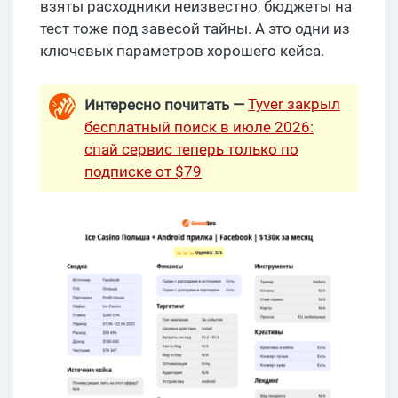
взяты расходники неизвестно, бюджеты на
тест тоже под завесой тайны. А это одни из
ключевых параметров хорошего кейса.
Tyver закрыл
Интересно почитать —
бесплатный поиск в июле 2026:
спай сервис теперь только по
подписке от $79