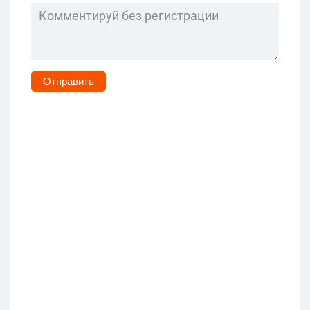
Отправить