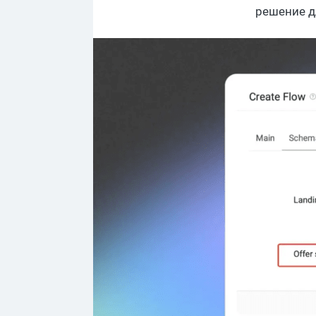
решение д