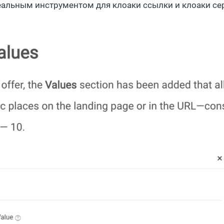
деальным инструментом для клоаки ссылки и клоаки се