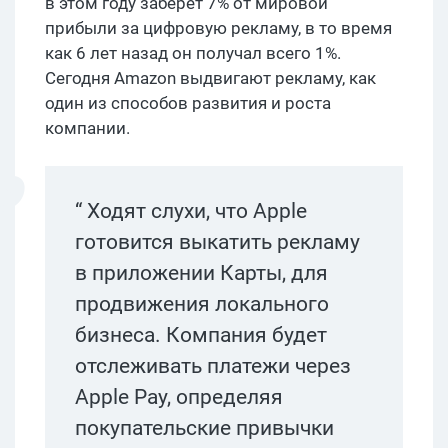
в этом году заберет 7% от мировой
прибыли за цифровую рекламу, в то время
как 6 лет назад он получал всего 1%.
Сегодня Amazon выдвигают рекламу, как
один из способов развития и роста
компании.
“ Ходят слухи, что Apple
готовится выкатить рекламу
в приложении Карты, для
продвижения локального
бизнеса. Компания будет
отслеживать платежи через
Apple Pay, определяя
покупательские привычки