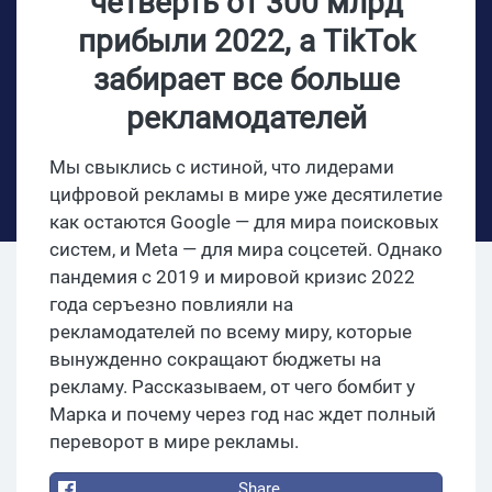
четверть от 300 млрд
прибыли 2022, а TikTok
забирает все больше
рекламодателей
Мы свыклись с истиной, что лидерами
цифровой рекламы в мире уже десятилетие
как остаются Google — для мира поисковых
систем, и Meta — для мира соцсетей. Однако
пандемия с 2019 и мировой кризис 2022
года серъезно повлияли на
рекламодателей по всему миру, которые
вынужденно сокращают бюджеты на
рекламу. Рассказываем, от чего бомбит у
Марка и почему через год нас ждет полный
переворот в мире рекламы.
Share