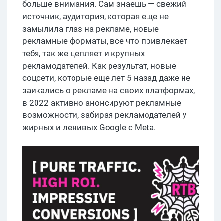
больше внимания. Сам знаешь — свежий
источник, аудитория, которая еще не
замылила глаз на рекламе, новые
рекламные форматы, все что привлекает
тебя, так же цепляет и крупных
рекламодателей. Как результат, новые
соцсети, которые еще лет 5 назад даже не
заикались о рекламе на своих платформах,
в 2022 активно анонсируют рекламные
возможности, забирая рекламодателей у
жирных и ленивых Google с Meta.