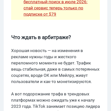
бесплатный поиск в июле 2026:
спай сервис теперь только по
подписке от $79
Что ждать в арбитраже?
Хорошая новость — на изменения в
рекламе нужны годы и жесткого
переломного момента не будет. Трафик
вещь стабильная, даже в самых потерянных
соцсетях, вроде ОК или Мейлру, живут
пользователи и как-то монетизируются.
А вот подорожание трафа в трендовых
платформах можно ожидать уже к началу
2023 года. TikTok занимает позицию лидера