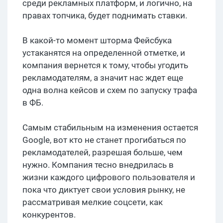
среди рекламных платформ, и логично, на
правах топчика, будет поднимать ставки.
В какой-то момент шторма Фейсбука
устаканятся на определенной отметке, и
компания вернется к тому, чтобы угодить
рекламодателям, а значит нас ждет еще
одна волна кейсов и схем по запуску трафа
в ФБ.
Самым стабильным на изменения остается
Google, вот кто не станет прогибаться по
рекламодателей, разрешая больше, чем
нужно. Компания тесно внедрилась в
жизни каждого цифрового пользователя и
пока что диктует свои условия рынку, не
рассматривая мелкие соцсети, как
конкурентов.