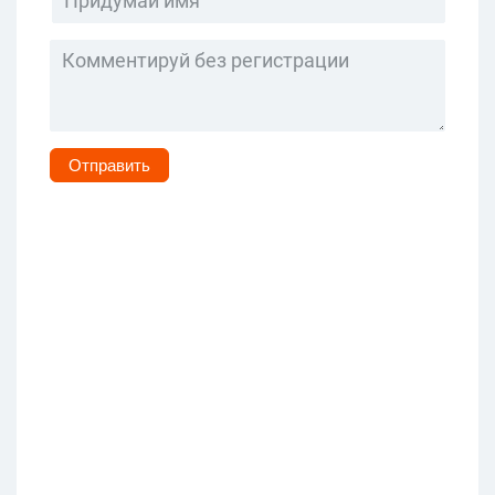
Отправить