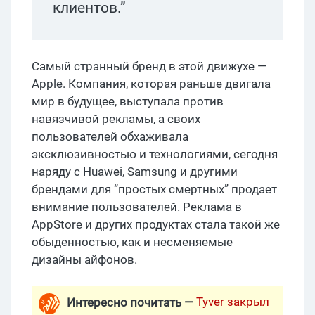
клиентов.”
Самый странный бренд в этой движухе —
Apple. Компания, которая раньше двигала
мир в будущее, выступала против
навязчивой рекламы, а своих
пользователей обхаживала
эксклюзивностью и технологиями, сегодня
наряду с Huawei, Samsung и другими
брендами для “простых смертных” продает
внимание пользователей. Реклама в
AppStore и других продуктах стала такой же
обыденностью, как и несменяемые
дизайны айфонов.
Tyver закрыл
Интересно почитать —