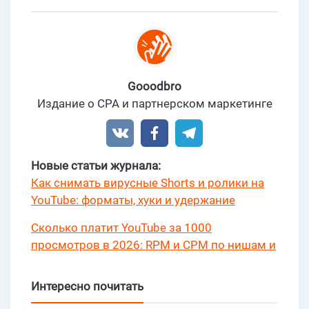
Gooodbro
Издание о CPA и партнерском маркетинге
Новые статьи журнала:
Как снимать вирусные Shorts и ролики на
YouTube: форматы, хуки и удержание
Сколько платит YouTube за 1000
просмотров в 2026: RPM и CPM по нишам и
странам?
Интересно почитать