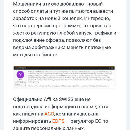
Мошенники втихую добавляют новый
способ оплаты и тут же пытаются вывести
заработок на новый кошелек. Интересно,
что партнерские программы, которые так
жестко регулируют любой запуск трафика и
подключение оффера, позволяют без
ведома арбитражника менять платежные
методы в кабинете.
Официально Affilka SWISS еще не
подтвердила информацию о взоме, хотя
как пишут на
AGD
, компания должна
информировать
EDPS
— регулятор ЕС по
защите персональных данных.