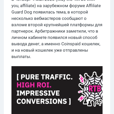
you, affiliate) на зарубежном форуме Affiliate
Guard Dog появилась тема, в которой
несколько вебмастеров сообщают о
взломе второй крупнейшей платформы для
партнерок. Арбитражники заметили, что в
личном кабинете появился новый способ
вывода денег, а именно Coinspaid кошелек,
и на новый кошелек уже отправлены
выплаты.