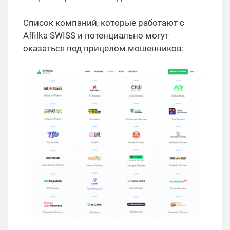
Список компаний, которые работают с
Affilka SWISS и потенциально могут
оказаться под прицелом мошенников: