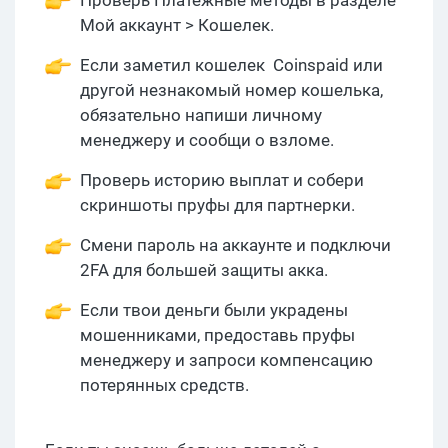
Проверь Платежные методы в разделе
Мой аккаунт > Кошелек.
Если заметил кошелек Coinspaid или
другой незнакомый номер кошелька,
обязательно напиши личному
менеджеру и сообщи о взломе.
Проверь историю выплат и собери
скриншоты пруфы для партнерки.
Смени пароль на аккаунте и подключи
2FA для большей защиты акка.
Если твои деньги были украдены
мошенниками, предоставь пруфы
менеджеру и запроси компенсацию
потерянных средств.