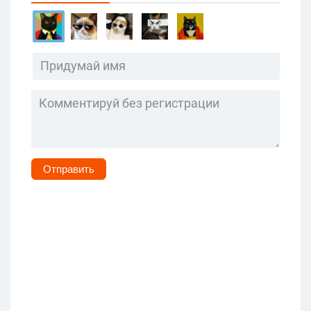
Отправить