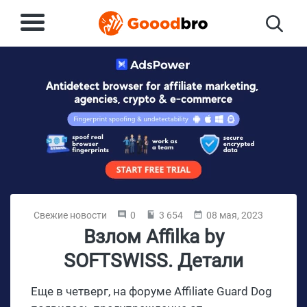
Свежие новости
0
3 654
08 мая, 2023
Взлом Affilka by
SOFTSWISS. Детали
Еще в четверг, на форуме Affiliate Guard Dog