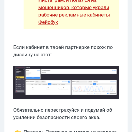
мошенников, которые украли
рабочие рекламные кабинеты
Фейсбук
Если кабинет в твоей партнерке похож по
дизайну на этот:
Обязательно перестрахуйся и подумай об
усилении безопасности своего акка.