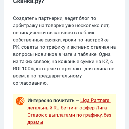
Сканка.ру?
Создатель партнерки, ведет блог по
арбитражу на товарке уже несколько лет,
периодически выкатывая в паблик
собственные связки, уроки по настройке
РК, советы по трафику и активно отвечая на
вопросы новичков в чате и паблике. Одна
из таких связок, на кожаные сумки на KZ, c
ROI 100%, которые открывают для слива не
всем, а по предварительному
согласованию.
Liga Partners:
Интересно почитать —
легальный RU беттинг оффер Лига
Ставок с выплатами по графику, без
драмы