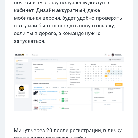
почтой и ты сразу получаешь доступ в
кабинет. Дизайн аккуратный, даже
мобильная версия, будет удобно проверять
стату или быстро создать новую ссылку,
если ты в дороге, а команде нужно
запускаться.
Минут через 20 после регистрации, в личку
постучался менеджер, чтобы