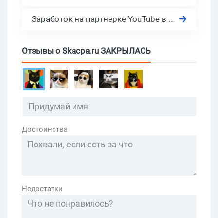
Заработок на партнерке YouTube в 2026: сколько платит Ютуб за 1000 просмотров?
Отзывы о Skacpa.ru ЗАКРЫЛАСЬ
Достоинства
Недостатки