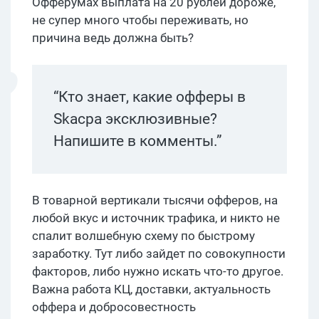
Офферумах выплата на 20 рублей дороже,
не супер много чтобы переживать, но
причина ведь должна быть?
“Кто знает, какие офферы в
Skacpa эксклюзивные?
Напишите в комменты.”
В товарной вертикали тысячи офферов, на
любой вкус и источник трафика, и никто не
спалит волшебную схему по быстрому
заработку. Тут либо зайдет по совокупности
факторов, либо нужно искать что-то другое.
Важна работа КЦ, доставки, актуальность
оффера и добросовестность