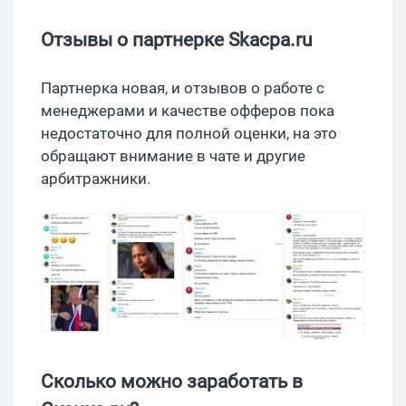
Отзывы о партнерке Skacpa.ru
Партнерка новая, и отзывов о работе с
менеджерами и качестве офферов пока
недостаточно для полной оценки, на это
обращают внимание в чате и другие
арбитражники.
Сколько можно заработать в