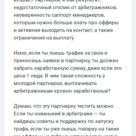
недостаточный отклик от арбитражников,
неуверенность саппорт менеджеров,
которым нужно больше знать про офферы
и активнее выходить на контакт, а также
ограничения на выплату.
Имхо, если ты льешь трафик за свои и
приносишь заявки в партнерку, ты должен
забрать заработанную сумму, даже если это
цена 1 лида. В чем такая сложность у
молодой партнерки, выплачивать
арбитражникам кровно заработанные?
Думаю, что эту партнерку тестить можно.
Если ты новенький в арбитраже — ты
найдешь советы и поддержку по запуску
трафа, если ты уже льешь товарку на такие