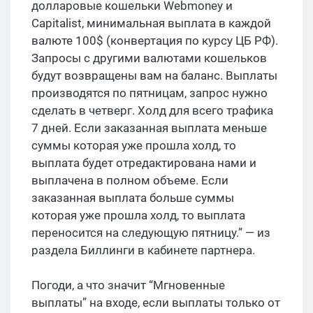
долларовые кошельки Webmoney и
Capitalist, минимальная выплата в каждой
валюте 100$ (конвертация по курсу ЦБ РФ).
Запросы с другими валютами кошельков
будут возвращены вам на баланс. Выплаты
производятся по пятницам, запрос нужно
сделать в четверг. Холд для всего трафика
7 дней. Если заказанная выплата меньше
суммы которая уже прошла холд, то
выплата будет отредактирована нами и
выплачена в полном объеме. Если
заказанная выплата больше суммы
которая уже прошла холд, то выплата
переносится на следующую пятницу.” — из
раздела Биллинги в кабинете партнера.
Погоди, а что значит “Мгновенные
выплаты” на входе, если выплаты только от