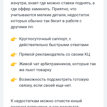
изнутри, знает где можно ставки поднять, а
где оффер заменить. Приятно, что
учитываются мелкие детали, недостаток
которых обычно так бесит в работе с
другими пп:
Круглосуточный саппорт, с
действительно быстрыми ответами
Прямой рекламодатель со своим КЦ
Живой чат арбитражников, которые так
же льют товарку
Возможность подсмотреть готовую
связку, если своей еще нет.
К недостаткам можно отнести юный
возраст партнерки, и как результат,