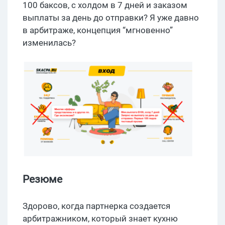
100 баксов, с холдом в 7 дней и заказом
выплаты за день до отправки? Я уже давно
в арбитраже, концепция “мгновенно”
изменилась?
Резюме
Здорово, когда партнерка создается
арбитражником, который знает кухню