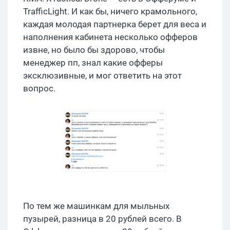
TrafficLight. И как бы, ничего крамольного,
каждая молодая партнерка берет для веса и
наполнения кабинета несколько офферов
извне, но было бы здорово, чтобы
менеджер пп, знал какие офферы
эксклюзивные, и мог ответить на этот
вопрос.
По тем же машинкам для мыльных
пузырей, разница в 20 рублей всего. В