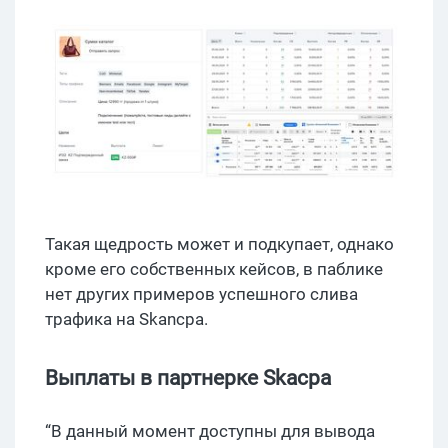
Такая щедрость может и подкупает, однако
кроме его собственных кейсов, в паблике
нет других примеров успешного слива
трафика на Skancpa.
Выплаты в партнерке Skacpa
“В данный момент доступны для вывода