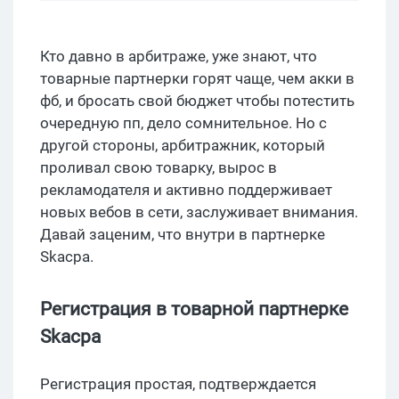
Кто давно в арбитраже, уже знают, что
товарные партнерки горят чаще, чем акки в
фб, и бросать свой бюджет чтобы потестить
очередную пп, дело сомнительное. Но с
другой стороны, арбитражник, который
проливал свою товарку, вырос в
рекламодателя и активно поддерживает
новых вебов в сети, заслуживает внимания.
Давай заценим, что внутри в партнерке
Skacpa.
Регистрация в товарной партнерке
Skacpa
Регистрация простая, подтверждается