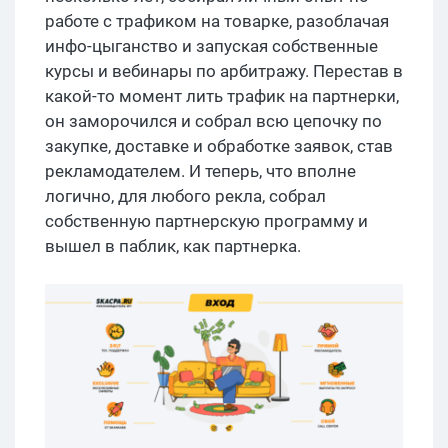
работе с трафиком на товарке, разоблачая
инфо-цыганство и запуская собственные
курсы и вебинары по арбитражу. Перестав в
какой-то момент лить трафик на партнерки,
он заморочился и собрал всю цепочку по
закупке, доставке и обработке заявок, став
рекламодателем. И теперь, что вполне
логично, для любого рекла, собрал
собственную партнерскую программу и
вышел в паблик, как партнерка.