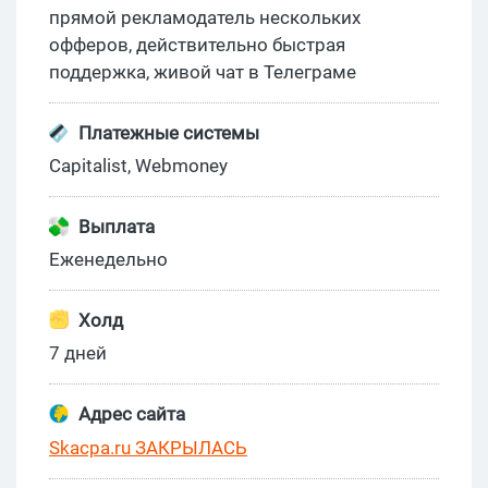
прямой рекламодатель нескольких
офферов, действительно быстрая
поддержка, живой чат в Телеграме
Платежные системы
Capitalist, Webmoney
Выплата
Еженедельно
Холд
7 дней
Адрес сайта
Skacpa.ru ЗАКРЫЛАСЬ