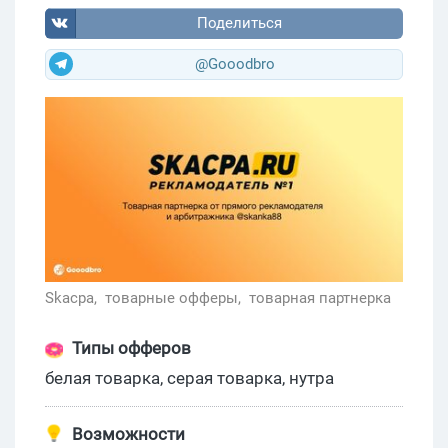
Поделиться
@Gooodbro
Skacpa,
товарные офферы,
товарная партнерка
Типы офферов
белая товарка, серая товарка, нутра
Возможности