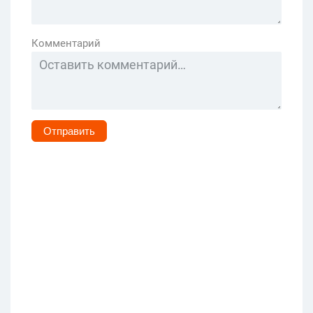
Комментарий
Отправить